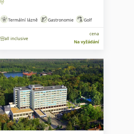
Termální lázně
Gastronomie
Golf
cena
all inclusive
Na vyžádání